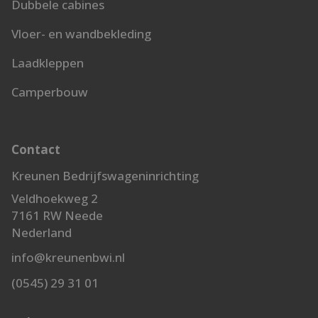
Dubbele cabines
Vloer- en wandbekleding
Laadkleppen
Camperbouw
Contact
Kreunen Bedrijfswageninrichting
Veldhoekweg 2
7161 RW Neede
Nederland
info@kreunenbwi.nl
(0545) 29 31 01