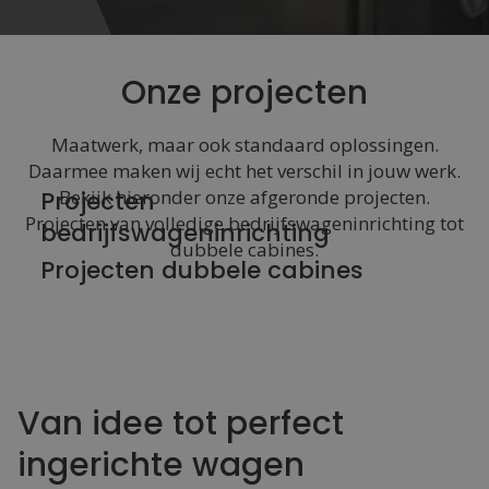
Onze projecten
Maatwerk, maar ook standaard oplossingen.
Daarmee maken wij echt het verschil in jouw werk.
Bekijk hieronder onze afgeronde projecten.
Projecten
Projecten van volledige bedrijfswageninrichting tot
bedrijfswageninrichting
dubbele cabines.
Projecten dubbele cabines
Van idee tot perfect
ingerichte wagen