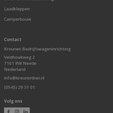
Laadkleppen
Camperbouw
Contact
Kreunen Bedrijfswageninrichting
Veldhoekweg 2
7161 RW Neede
Nederland
info@kreunenbwi.nl
(0545) 29 31 01
Volg ons