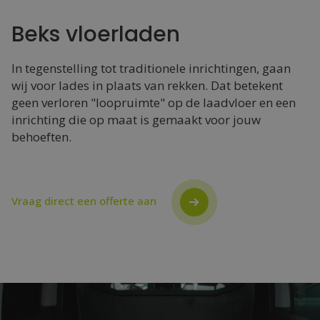
Beks vloerladen
In tegenstelling tot traditionele inrichtingen, gaan
wij voor lades in plaats van rekken. Dat betekent
geen verloren "loopruimte" op de laadvloer en een
inrichting die op maat is gemaakt voor jouw
behoeften.
Vraag direct een offerte aan