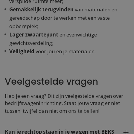
verspilde ruimte meer;
Gemakkelijk terugvinden
van materialen en
gereedschap door te werken met een vaste
opbergplek;
Lager zwaartepunt
en evenwichtige
gewichtsverdeling;
Veiligheid
voor jou en je materialen.
Veelgestelde vragen
Heb je een vraag? Dit zijn veelgestelde vragen over
bedrijfswageninrichting. Staat jouw vraag er niet
tussen, twijfel dan niet om
ons te bellen
!
Kun je rechtop staan in je wagen met BEKS