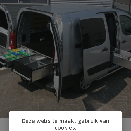
Deze website maakt gebruik van
cookies.