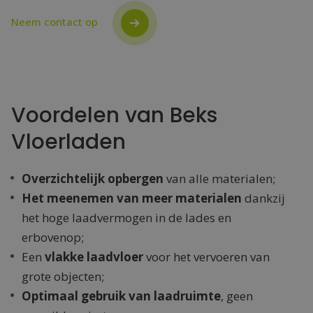
Neem contact op
Voordelen van Beks
Vloerladen
Overzichtelijk opbergen
van alle materialen;
Het meenemen van meer materialen
dankzij
het hoge laadvermogen in de lades en
erbovenop;
Een
vlakke laadvloer
voor het vervoeren van
grote objecten;
Optimaal gebruik van laadruimte
, geen