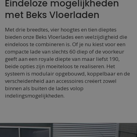
Eindeloze mogelijkheden
met Beks Vloerladen
Met drie breedtes, vier hoogtes en tien dieptes
bieden onze Beks Vloerlades een veelzijdigheid die
eindeloos te combineren is. Of je nu kiest voor een
compacte lade van slechts 60 diep of de voorkeur
geeft aan een royale diepte van maar liefst 190,
beide opties zijn moeiteloos te realiseren. Het
systeem is modulair opgebouwd, koppelbaar en de
verscheidenheid aan accessoires creëert zowel
binnen als buiten de lades volop
indelingsmogelijkheden.