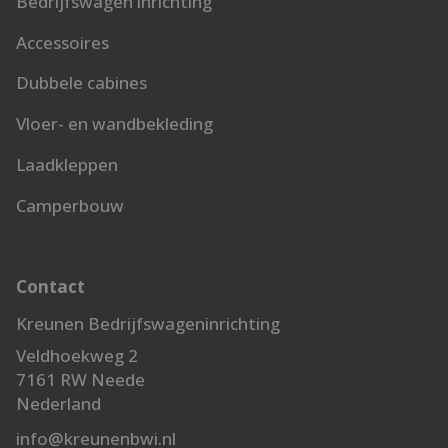
Bedrijfswagen inrichting
Accessoires
Dubbele cabines
Vloer- en wandbekleding
Laadkleppen
Camperbouw
Contact
Kreunen Bedrijfswageninrichting
Veldhoekweg 2
7161 RW Neede
Nederland
info@kreunenbwi.nl