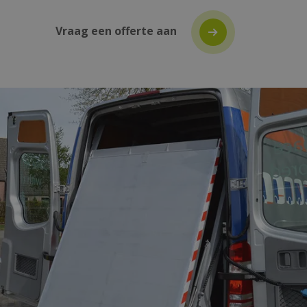
Vraag een offerte aan