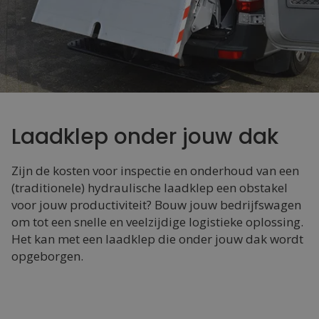
Laadklep onder jouw dak
Zijn de kosten voor inspectie en onderhoud van een
(traditionele) hydraulische laadklep een obstakel
voor jouw productiviteit? Bouw jouw bedrijfswagen
om tot een snelle en veelzijdige logistieke oplossing.
Het kan met een laadklep die onder jouw dak wordt
opgeborgen.