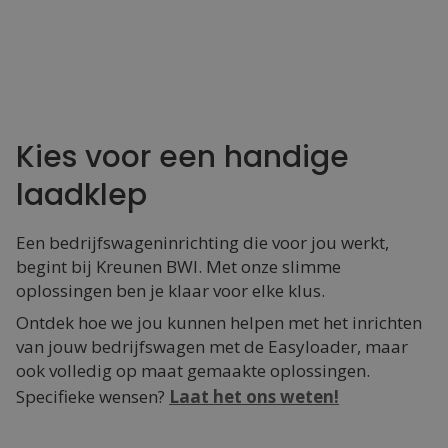
Kies voor een handige
laadklep
Een bedrijfswageninrichting die voor jou werkt,
begint bij Kreunen BWI. Met onze slimme
oplossingen ben je klaar voor elke klus.
Ontdek hoe we jou kunnen helpen met het inrichten
van jouw bedrijfswagen met de Easyloader, maar
ook volledig op maat gemaakte oplossingen.
Specifieke wensen?
Laat het ons weten!