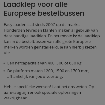
Laadklep voor alle
Europese bestelbussen
EasyLoader is al sinds 2007 op de markt.
Honderden tevreden klanten maken al gebruik van
deze handige laadklep. En het mooie is: de laadklep
kan in de bestelbussen van alle grote Europese
merken worden geïnstalleerd. Je kan hierbij kiezen
uit:
Een hefcapaciteit van 400, 500 of 650 kg.
De platform maten 1200, 1500 en 1700 mm,
afhankelijk van jouw voertuig.
Heb je specifieke wensen? Laat het ons weten. Op
aanvraag zijn er ook speciale oplossingen
verkrijgbaar.