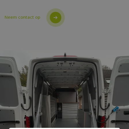
Neem contact op